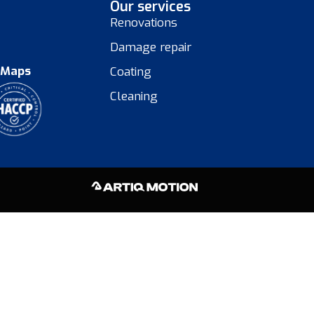
Our services
Renovations
Damage repair
 Maps
Coating
Cleaning