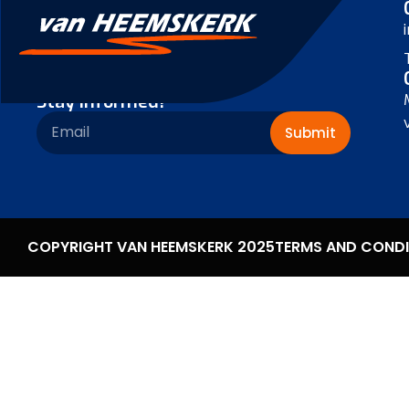
Stay informed!
Submit
COPYRIGHT VAN HEEMSKERK 2025
TERMS AND CONDI