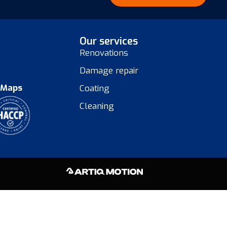
Our services
Renovations
Damage repair
 Maps
Coating
Cleaning