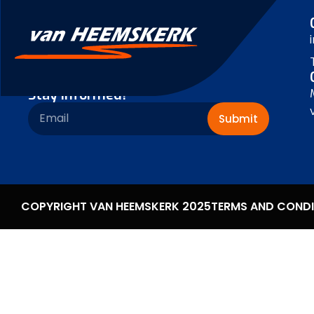
Stay informed!
Submit
COPYRIGHT VAN HEEMSKERK 2025
TERMS AND CONDI