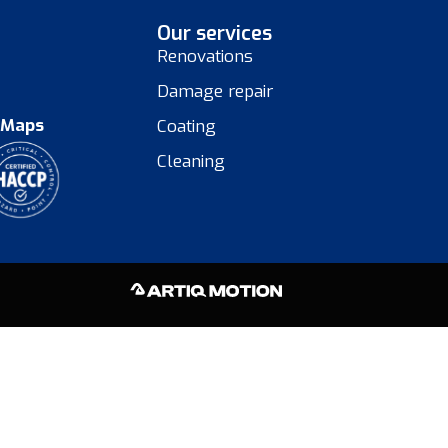
Our services
Renovations
Damage repair
 Maps
Coating
Cleaning