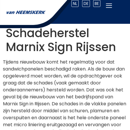
NL
DE
BE
Schadeherstel
Marnix Sign Rijssen
Tijdens nieuwbouw komt het regelmatig voor dat
sandwichpanelen beschadigd raken. Als de bouw dan
opgeleverd moet worden, wil de opdrachtgever ook
graag dat de schades (vaak gemaakt door
onderaannemers) hersteld worden. Dat was ook het
geval bij de nieuwbouw van het bedrijfspand van
Marnix Sign in Rijssen. De schades in de vlakke panelen
zijn hersteld door middel van schuren, plamuren en
overspuiten en daarnaast is het hele onderste paneel
met micro liniering eruitgezaagd en vervangen voor