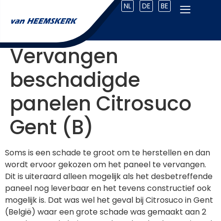
NL
DE
BE
Vervangen
beschadigde
panelen Citrosuco
Gent (B)
Soms is een schade te groot om te herstellen en dan
wordt ervoor gekozen om het paneel te vervangen.
Dit is uiteraard alleen mogelijk als het desbetreffende
paneel nog leverbaar en het tevens constructief ook
mogelijk is. Dat was wel het geval bij Citrosuco in Gent
(België) waar een grote schade was gemaakt aan 2