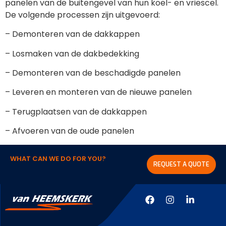
panelen van de buitengevel van hun koel- en vriescel.
De volgende processen zijn uitgevoerd:
– Demonteren van de dakkappen
– Losmaken van de dakbedekking
– Demonteren van de beschadigde panelen
– Leveren en monteren van de nieuwe panelen
– Terugplaatsen van de dakkappen
– Afvoeren van de oude panelen
WHAT CAN WE DO FOR YOU?
REQUEST A QUOTE